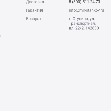
Доставка
8 (800) 511-24-73
Гарантия
info@mir-stankov.ru
Возврат
г. Ступино, ул.
Транспортная,
вл. 22/2, 142800
ы