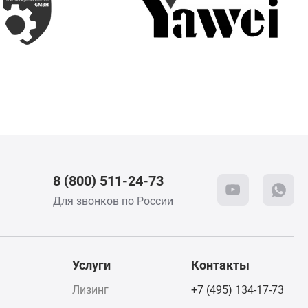
8 (800) 511-24-73
Для звонков по России
Услуги
Контакты
Лизинг
+7 (495) 134-17-73