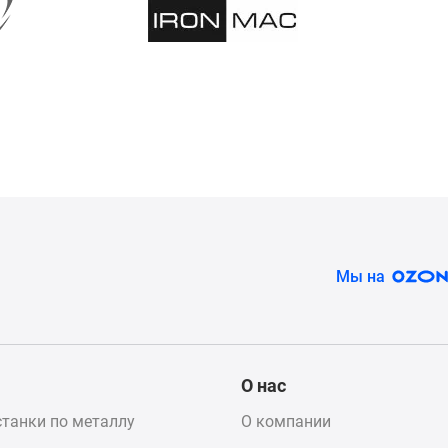
Мы на
О нас
танки по металлу
О компании