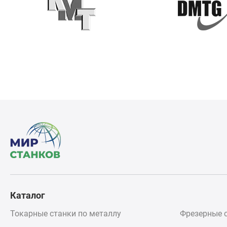
Каталог
Токарные станки по металлу
Фрезерные с