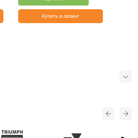
Купить в лизинг