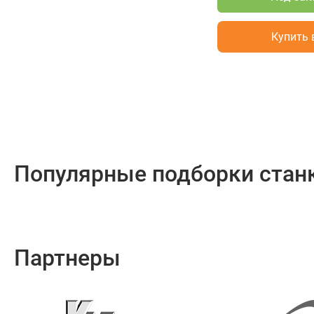
Купить 
Популярные подборки стан
Партнеры