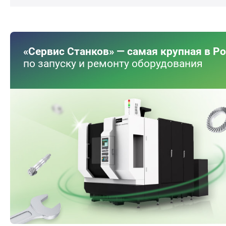
«Сервис Станков» — самая крупная в Р
по запуску и ремонту оборудования