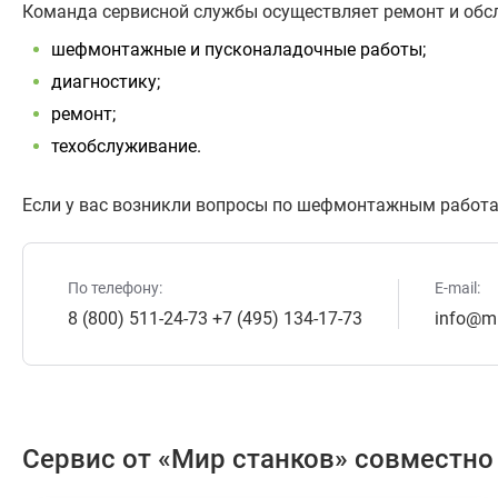
Команда сервисной службы осуществляет ремонт и обсл
шефмонтажные и пусконаладочные работы;
диагностику;
ремонт;
техобслуживание.
Если у вас возникли вопросы по шефмонтажным работа
По телефону:
E-mail:
8 (800) 511-24-73
+7 (495) 134-17-73
info@mi
Сервис от «Мир станков» совместно