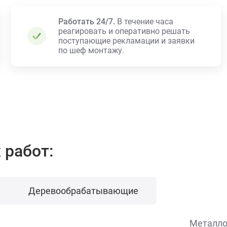
Работать 24/7.
В течение часа
реагировать и оперативно решать
поступающие рекламации и заявки
по шеф монтажу.
работ:
Деревообрабатывающие
Металло