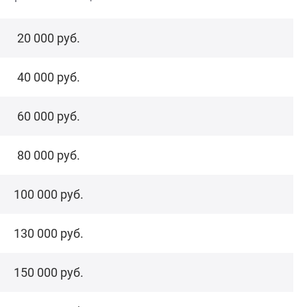
20 000 руб.
40 000 руб.
60 000 руб.
80 000 руб.
100 000 руб.
130 000 руб.
150 000 руб.