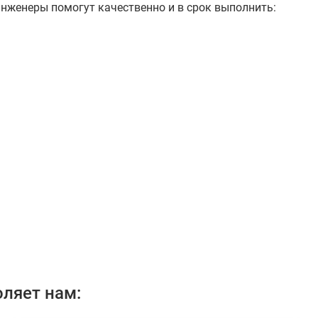
Инженеры помогут качественно и в срок выполнить:
ляет нам: