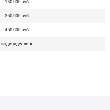
180 000 руб.
350 000 руб.
450 000 руб.
индивидуально