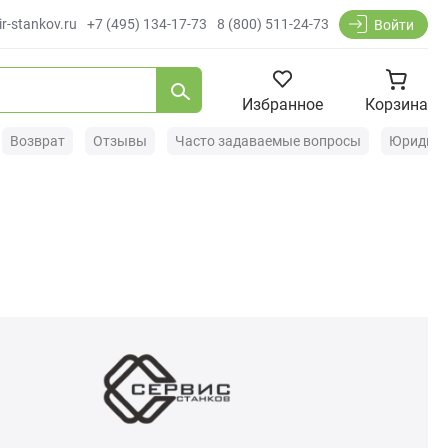
r-stankov.ru
+7 (495) 134-17-73
8 (800) 511-24-73
Войти
Избранное
Корзина
Возврат
Отзывы
Часто задаваемые вопросы
Юридиче