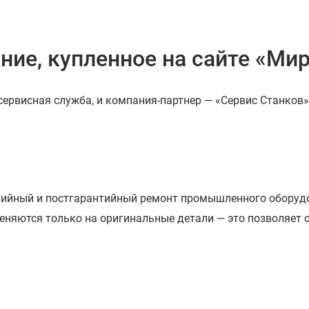
ние, купленное на сайте «Ми
ервисная служба, и компания-партнер — «Сервис Станков»
нтийный и постгарантийный ремонт промышленного оборуд
няются только на оригинальные детали — это позволяет с