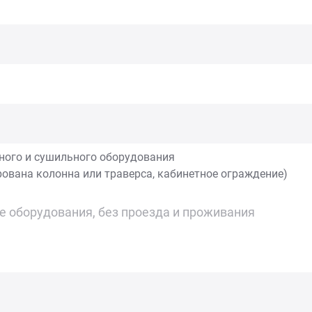
ного и сушильного оборудования
рована колонна или траверса, кабинетное ограждение)
це оборудования, без проезда и проживания