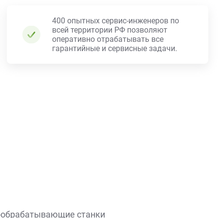
400 опытных сервис-инженеров по
всей территории РФ позволяют
оперативно отрабатывать все
гарантийные и сервисные задачи.
обрабатывающие станки