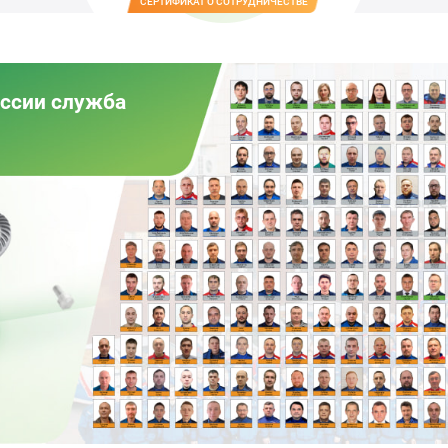
СЕРТИФИКАТ О СОТРУДНИЧЕСТВЕ
оссии служба