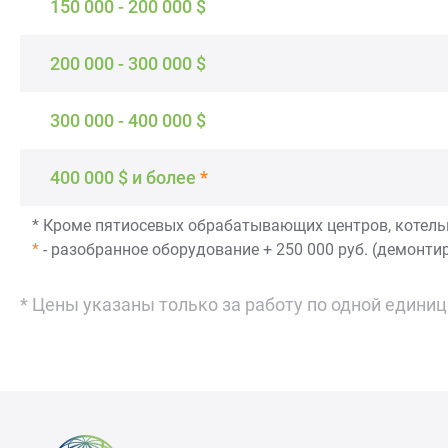
150 000 - 200 000 $
200 000 - 300 000 $
300 000 - 400 000 $
400 000 $ и более
*
* Кроме пятиосевых обрабатывающих центров, котель
*
- разобранное оборудование + 250 000 руб. (демонти
* Цены указаны только за работу по одной едини