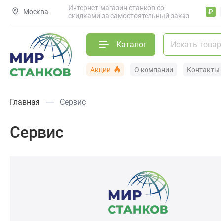
Интернет-магазин станков со
Москва
₽
скидками за самостоятельный заказ
Каталог
Акции
О компании
Контакты
Главная
Сервис
Сервис