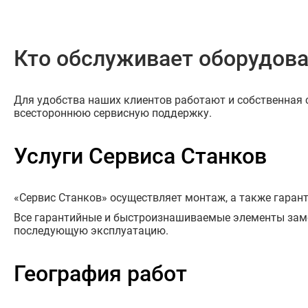
Кто обслуживает оборудова
Для удобства наших клиентов работают и собственная с
всестороннюю сервисную поддержку.
Услуги Сервиса Станков
«Сервис Станков» осуществляет монтаж, а также гара
Все гарантийные и быстроизнашиваемые элементы заме
последующую эксплуатацию.
География работ