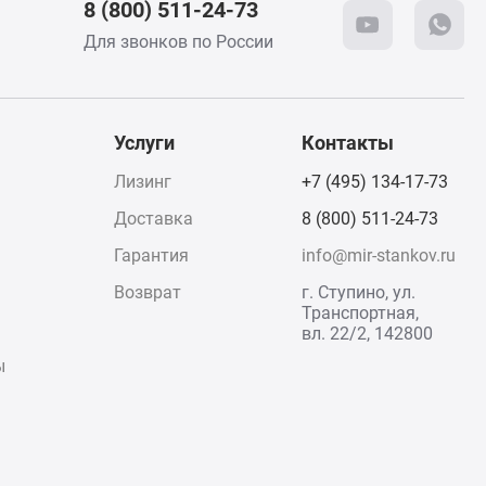
8 (800) 511-24-73
Для звонков по России
Услуги
Контакты
Лизинг
+7 (495) 134-17-73
Доставка
8 (800) 511-24-73
Гарантия
info@mir-stankov.ru
Возврат
г. Ступино, ул.
Транспортная,
вл. 22/2, 142800
ы