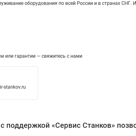
уживание оборудования по всей России и в странах СНГ. 
м или гарантии — свяжитесь с нами
r-stankov.ru
 с поддержкой «Сервис Станков» позво