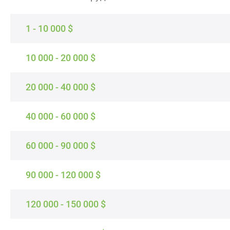
1 - 10 000 $
10 000 - 20 000 $
20 000 - 40 000 $
40 000 - 60 000 $
60 000 - 90 000 $
90 000 - 120 000 $
120 000 - 150 000 $