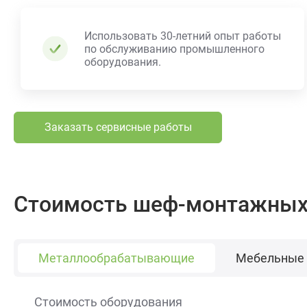
Использовать 30-летний опыт работы
по обслуживанию промышленного
оборудования.
Заказать сервисные работы
Стоимость шеф-монтажных 
Металлообрабатывающие
Мебельные
Стоимость оборудования