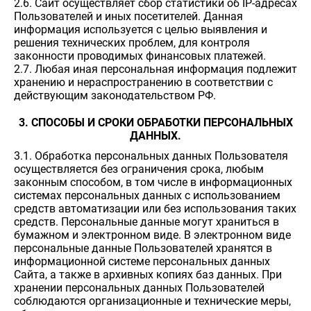
2.6. Сайт осуществляет сбор статистики об IP-адресах
Пользователей и иных посетителей. Данная
информация используется с целью выявления и
решения технических проблем, для контроля
законности проводимых финансовых платежей.
2.7. Любая иная персональная информация подлежит
хранению и нераспространению в соответствии с
действующим законодательством РФ.
3. СПОСОБЫ И СРОКИ ОБРАБОТКИ ПЕРСОНАЛЬНЫХ
ДАННЫХ.
3.1. Обработка персональных данных Пользователя
осуществляется без ограничения срока, любым
законным способом, в том числе в информационных
системах персональных данных с использованием
средств автоматизации или без использования таких
средств. Персональные данные могут храниться в
бумажном и электронном виде. В электронном виде
персональные данные Пользователей хранятся в
информационной системе персональных данных
Сайта, а также в архивных копиях баз данных. При
хранении персональных данных Пользователей
соблюдаются организационные и технические меры,