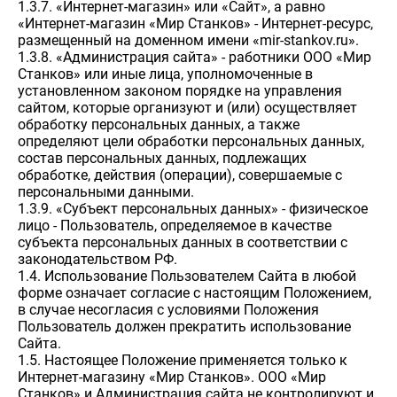
1.3.7. «Интернет-магазин» или «Сайт», а равно
«Интернет-магазин «Мир Станков» - Интернет-ресурс,
размещенный на доменном имени «mir-stankov.ru».
1.3.8. «Администрация сайта» - работники ООО «Мир
Станков» или иные лица, уполномоченные в
установленном законом порядке на управления
сайтом, которые организуют и (или) осуществляет
обработку персональных данных, а также
определяют цели обработки персональных данных,
состав персональных данных, подлежащих
обработке, действия (операции), совершаемые с
персональными данными.
1.3.9. «Субъект персональных данных» - физическое
лицо - Пользователь, определяемое в качестве
субъекта персональных данных в соответствии с
законодательством РФ.
1.4. Использование Пользователем Сайта в любой
форме означает согласие с настоящим Положением,
в случае несогласия с условиями Положения
Пользователь должен прекратить использование
Сайта.
1.5. Настоящее Положение применяется только к
Интернет-магазину «Мир Станков». ООО «Мир
Станков» и Администрация сайта не контролируют и