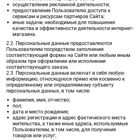
осуществление рекламной деятельности;
предоставление Пользователю доступа к
сервисам и ресурсам партнеров Сайта;
иные задачи, необходимые для повышения
качества и эффективности деятельности интернет-
магазина.
2.2. Персональные данные предоставляются
Пользователем посредством заполнения
соответствующей формы на Сайте или любым иным
образом при оформлении или исполнении
соответствующего заказа.
2.3. Персональные данные включат в себя любую
информацию, относящуюся прямо или косвенно к
определенному или определяемому субъекту
персональных данных, в том числе:
фамилия, имя, отчество;
пол;
дата и место рождения;
адрес регистрации и адрес фактического места
жительства, а также иные адреса, используемые
Пользователем, в том числе, для получения
товаров или услуг;