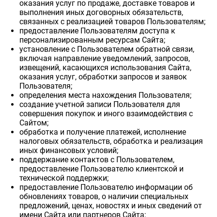
оказания услуг по продаже, доставке товаров и
выполнения иных договорных обязательств,
связанных с реализацией товаров Пользователям;
предоставление Пользователям доступа к
персонализированным ресурсам Сайта;
установление с Пользователем обратной связи,
включая направление уведомлений, запросов,
извещений, касающихся использования Сайта,
оказания услуг, обработки запросов и заявок
Пользователя;
определения места нахождения Пользователя;
создание учетной записи Пользователя для
совершения покупок и иного взаимодействия с
Сайтом;
обработка и получение платежей, исполнение
налоговых обязательств, обработка и реализация
иных финансовых условий;
поддержание контактов с Пользователем,
предоставление Пользователю клиентской и
технической поддержки;
предоставление Пользователю информации об
обновлениях товаров, о наличии специальных
предложений, ценах, новостях и иных сведений от
имени Сайта или партнеров Сайта;