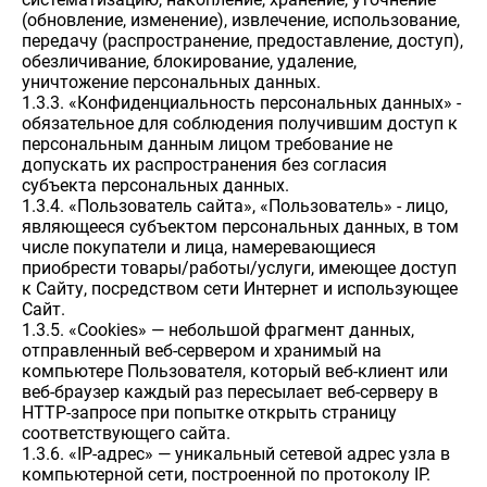
(обновление, изменение), извлечение, использование,
передачу (распространение, предоставление, доступ),
обезличивание, блокирование, удаление,
уничтожение персональных данных.
1.3.3. «Конфиденциальность персональных данных» -
обязательное для соблюдения получившим доступ к
персональным данным лицом требование не
допускать их распространения без согласия
субъекта персональных данных.
1.3.4. «Пользователь сайта», «Пользователь» - лицо,
являющееся субъектом персональных данных, в том
числе покупатели и лица, намеревающиеся
приобрести товары/работы/услуги, имеющее доступ
к Сайту, посредством сети Интернет и использующее
Сайт.
1.3.5. «Cookies» — небольшой фрагмент данных,
отправленный веб-сервером и хранимый на
компьютере Пользователя, который веб-клиент или
веб-браузер каждый раз пересылает веб-серверу в
HTTP-запросе при попытке открыть страницу
соответствующего сайта.
1.3.6. «IP-адрес» — уникальный сетевой адрес узла в
компьютерной сети, построенной по протоколу IP.