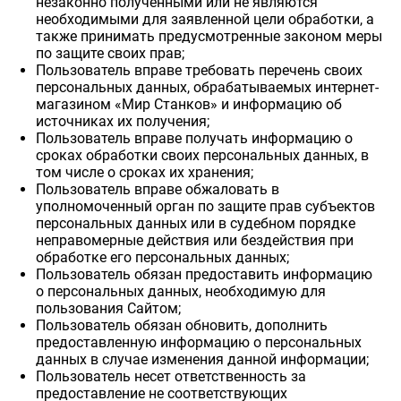
незаконно полученными или не являются
необходимыми для заявленной цели обработки, а
также принимать предусмотренные законом меры
по защите своих прав;
Пользователь вправе требовать перечень своих
персональных данных, обрабатываемых интернет-
магазином «Мир Станков» и информацию об
источниках их получения;
Пользователь вправе получать информацию о
сроках обработки своих персональных данных, в
том числе о сроках их хранения;
Пользователь вправе обжаловать в
уполномоченный орган по защите прав субъектов
персональных данных или в судебном порядке
неправомерные действия или бездействия при
обработке его персональных данных;
Пользователь обязан предоставить информацию
о персональных данных, необходимую для
пользования Сайтом;
Пользователь обязан обновить, дополнить
предоставленную информацию о персональных
данных в случае изменения данной информации;
Пользователь несет ответственность за
предоставление не соответствующих