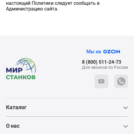
настоящей Политики следует сообщать в
Администрацию сайта.
Мы на
8 (800) 511-24-73
Для звонков по России
Каталог
О нас