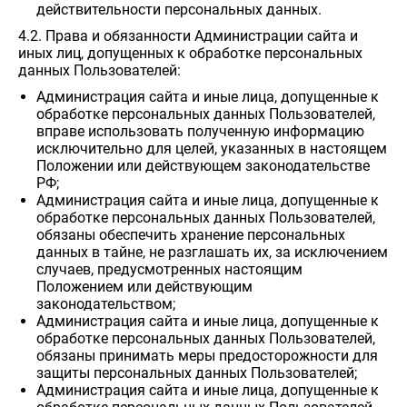
действительности персональных данных.
4.2. Права и обязанности Администрации сайта и
иных лиц, допущенных к обработке персональных
данных Пользователей:
Администрация сайта и иные лица, допущенные к
обработке персональных данных Пользователей,
вправе использовать полученную информацию
исключительно для целей, указанных в настоящем
Положении или действующем законодательстве
РФ;
Администрация сайта и иные лица, допущенные к
обработке персональных данных Пользователей,
обязаны обеспечить хранение персональных
данных в тайне, не разглашать их, за исключением
случаев, предусмотренных настоящим
Положением или действующим
законодательством;
Администрация сайта и иные лица, допущенные к
обработке персональных данных Пользователей,
обязаны принимать меры предосторожности для
защиты персональных данных Пользователей;
Администрация сайта и иные лица, допущенные к