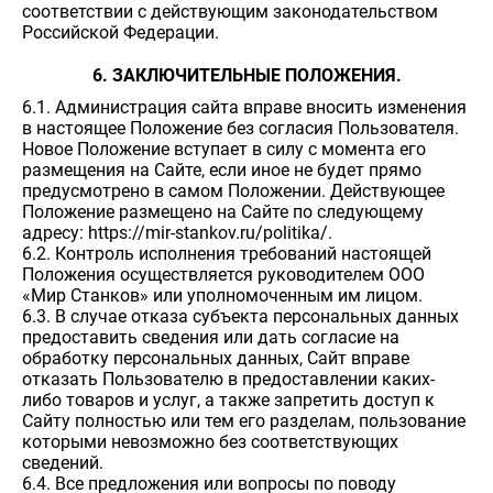
соответствии с действующим законодательством
Российской Федерации.
6. ЗАКЛЮЧИТЕЛЬНЫЕ ПОЛОЖЕНИЯ.
6.1. Администрация сайта вправе вносить изменения
в настоящее Положение без согласия Пользователя.
Новое Положение вступает в силу с момента его
размещения на Сайте, если иное не будет прямо
предусмотрено в самом Положении. Действующее
Положение размещено на Сайте по следующему
адресу: https://mir-stankov.ru/politika/.
6.2. Контроль исполнения требований настоящей
Положения осуществляется руководителем ООО
«Мир Станков» или уполномоченным им лицом.
6.3. В случае отказа субъекта персональных данных
предоставить сведения или дать согласие на
обработку персональных данных, Сайт вправе
отказать Пользователю в предоставлении каких-
либо товаров и услуг, а также запретить доступ к
Сайту полностью или тем его разделам, пользование
которыми невозможно без соответствующих
сведений.
6.4. Все предложения или вопросы по поводу