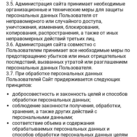
3.5. Администрация сайта принимает необходимые
организационные и технические меры для защиты
персональных данных Пользователя от
неправомерного или случайного доступа,
уничтожения, изменения, блокирования,
копирования, распространения, а также от иных
неправомерных действий третьих лиц.
3.6. Администрация сайта совместно с
Пользователем принимает все необходимые меры по
предотвращению убытков или иных отрицательных
последствий, вызванных утратой или разглашением
персональных данных Пользователя.
3.7. При обработке персональных данных
Пользователей Сайт придерживается следующих
принципов:
добросовестность и законность целей и способов
обработки персональных данных;
соблюдение законности получения, обработки,
хранения, а также других действий с
персональными данными;
соответствие объема и содержания
обрабатываемых персональных данных и
способов обработки персональных данных целям