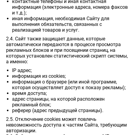
контактные телефоны и иная контактная
информация (электронные адреса, номера факсов
и т.д.);
иная информация, необходимая Сайту для
выполнения обязательств, связанных с
реализацией товаров и услуг.
2.4. Сайт также защищает данные, которые
автоматически передаются в процессе просмотра
рекламных блоков и при посещении страниц, на
которых установлен статистический скрипт системы,
а именно:
IP адрес;
информация из cookies;
информация о браузере (или иной программе,
которая осуществляет доступ к показу рекламы);
время доступа;
адрес страницы, на которой расположен
рекламный блок;
реферер (адрес предыдущей страницы).
2.5. Отключение cookies может повлечь
невозможность доступа к частям Сайта, требующим
авторизации.