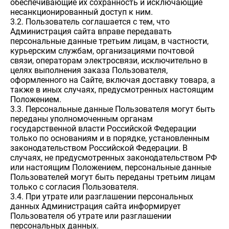
обеспечивающие их сохранность и исключающие
несанкционированный доступ к ним.
3.2. Пользователь соглашается с тем, что
Администрация сайта вправе передавать
персональные данные третьим лицам, в частности,
курьерским службам, организациями почтовой
связи, операторам электросвязи, исключительно в
целях выполнения заказа Пользователя,
оформленного на Сайте, включая доставку товара, а
также в иных случаях, предусмотренных настоящим
Положением.
3.3. Персональные данные Пользователя могут быть
переданы уполномоченным органам
государственной власти Российской Федерации
только по основаниям и в порядке, установленным
законодательством Российской Федерации. В
случаях, не предусмотренных законодательством РФ
или настоящим Положением, персональные данные
Пользователей могут быть переданы третьим лицам
только с согласия Пользователя.
3.4. При утрате или разглашении персональных
данных Администрация сайта информирует
Пользователя об утрате или разглашении
персональных данных.