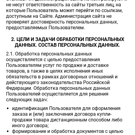
не несут ответственность за сайты третьих лиц, на
которые Пользователь может перейти по ссылкам,
доступным на Сайте. Администрация сайта не
проверяет достоверность персональных данных,
предоставляемых Пользователем.
2. ЦЕЛИ И ЗАДАЧИ ОБРАБОТКИ ПЕРСОНАЛЬНЫХ
ДАННЫХ. СОСТАВ ПЕРСОНАЛЬНЫХ ДАННЫХ.
2.1. Обработка персональных данных
осуществляется с целью предоставления
Пользователям услуг по продаже и доставке
товаров, а также в целях исполнения иных
обязательств в рамках договорных отношений и
действующего законодательства Российской
Федерации. Обработка персональных данных
Пользователей осуществляется для решения
следующих задач:
идентификация Пользователя для оформления
заказа и (или) заключения договора купли-
продажи товара дистанционным способом либо
иного договора;
формирование и обработка документов с целью