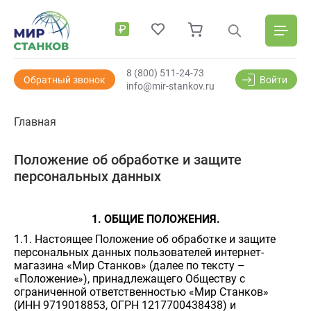
₽
8 (800) 511-24-73
Обратный звонок
Войти
info@mir-stankov.ru
Главная
Положение об обработке и защите
персональных данных
1. ОБЩИЕ ПОЛОЖЕНИЯ.
1.1. Настоящее Положение об обработке и защите
персональных данных пользователей интернет-
магазина «Мир Станков» (далее по тексту –
«Положение»), принадлежащего Обществу с
ограниченной ответственностью «Мир Станков»
(ИНН 9719018853, ОГРН 1217700438438) и