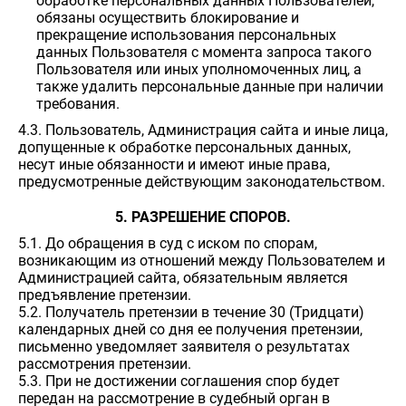
обработке персональных данных Пользователей,
обязаны осуществить блокирование и
прекращение использования персональных
данных Пользователя с момента запроса такого
Пользователя или иных уполномоченных лиц, а
также удалить персональные данные при наличии
требования.
4.3. Пользователь, Администрация сайта и иные лица,
допущенные к обработке персональных данных,
несут иные обязанности и имеют иные права,
предусмотренные действующим законодательством.
5. РАЗРЕШЕНИЕ СПОРОВ.
5.1. До обращения в суд с иском по спорам,
возникающим из отношений между Пользователем и
Администрацией сайта, обязательным является
предъявление претензии.
5.2. Получатель претензии в течение 30 (Тридцати)
календарных дней со дня ее получения претензии,
письменно уведомляет заявителя о результатах
рассмотрения претензии.
5.3. При не достижении соглашения спор будет
передан на рассмотрение в судебный орган в