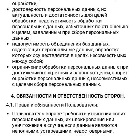
обработки;
достоверность персональных данных, их
актуальность и достаточность для целей
обработки, недопустимость обработки
персональных данных, избыточных по отношению
к целям, заявленным при сборе персональных
данных;
недопустимость объединения баз данных,
содержащих персональные данные, обработка
которых осуществляется в целях, несовместимых
между собой;
ограничение обработки персональных данных при
достижении конкретных и законных целей, запрет
обработки персональных данных, несовместимых
с целями сбора персональных данных.
4. ОБЯЗАННОСТИ И ОТВЕТСТВЕННОСТЬ СТОРОН.
4.1. Права и обязанности Пользователя:
Пользователь вправе требовать уточнения своих
персональных данных, их блокирования или
уничтожения в случае, если данные являются
неполными, устаревшими, недостоверными,