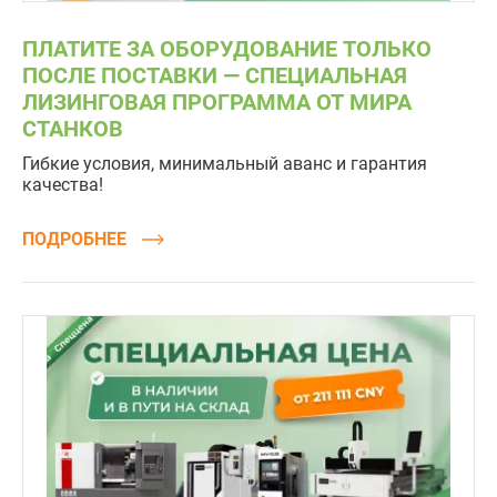
ПЛАТИТЕ ЗА ОБОРУДОВАНИЕ ТОЛЬКО
ПОСЛЕ ПОСТАВКИ — СПЕЦИАЛЬНАЯ
ЛИЗИНГОВАЯ ПРОГРАММА ОТ МИРА
СТАНКОВ
Гибкие условия, минимальный аванс и гарантия
качества!
ПОДРОБНЕЕ