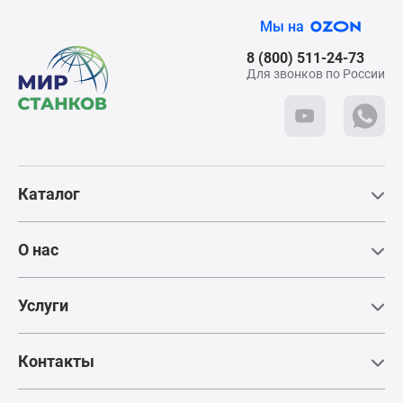
Мы на
8 (800) 511-24-73
Для звонков по России
Каталог
О нас
Услуги
Контакты