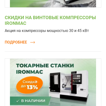
СКИДКИ НА ВИНТОВЫЕ КОМПРЕССОРЫ
IRONMAC
Акция на компрессоры мощностью 30 и 45 кВт
ПОДРОБНЕЕ