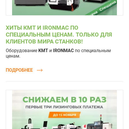
ХИТЫ КМТ И IRONMAC ПО
СПЕЦИАЛЬНЫМ ЦЕНАМ. ТОЛЬКО ДЛЯ
КЛИЕНТОВ МИРА СТАНКОВ!
Оборудование
KMT
и
IRONMAC
по специальным
ценам.
ПОДРОБНЕЕ