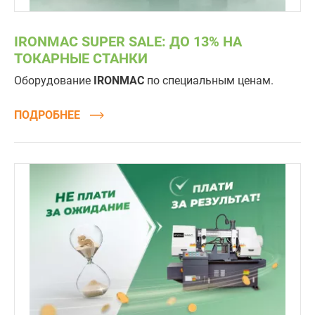
IRONMAC SUPER SALE: ДО 13% НА
ТОКАРНЫЕ СТАНКИ
Оборудование
IRONMAC
по специальным ценам.
ПОДРОБНЕЕ