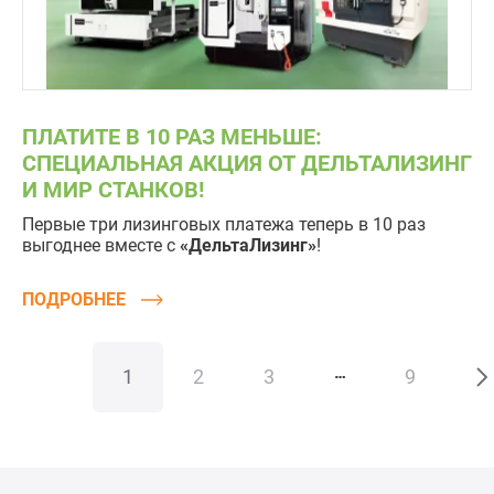
ПЛАТИТЕ В 10 РАЗ МЕНЬШЕ:
СПЕЦИАЛЬНАЯ АКЦИЯ ОТ ДЕЛЬТАЛИЗИНГ
И МИР СТАНКОВ!
Первые три лизинговых платежа теперь в 10 раз
выгоднее вместе с
«ДельтаЛизинг»
!
ПОДРОБНЕЕ
1
2
3
9