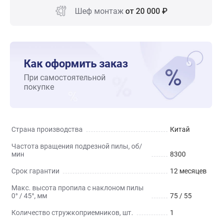
Шеф монтаж
от 20 000 ₽
Как оформить заказ
При самостоятельной
покупке
Страна производства
Китай
Частота вращения подрезной пилы, об/
мин
8300
Срок гарантии
12 месяцев
Макс. высота пропила с наклоном пилы
0° / 45°, мм
75 / 55
Количество стружкоприемников, шт.
1