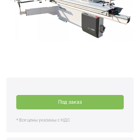
Под заказ
* Все цены указаны с НДС