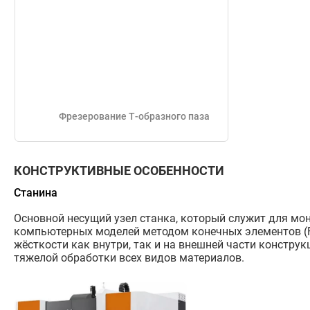
Фрезерование Т-образного паза
КОНСТРУКТИВНЫЕ ОСОБЕННОСТИ
Станина
Основной несущий узел станка, который служит для мо
компьютерных моделей методом конечных элементов (F
жёсткости как внутри, так и на внешней части констру
тяжелой обработки всех видов материалов.