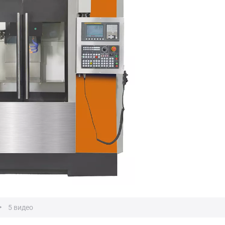
5 видео