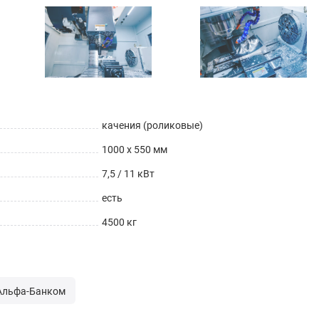
качения (роликовые)
1000 x 550 мм
7,5 / 11 кВт
есть
4500 кг
 Альфа-Банком