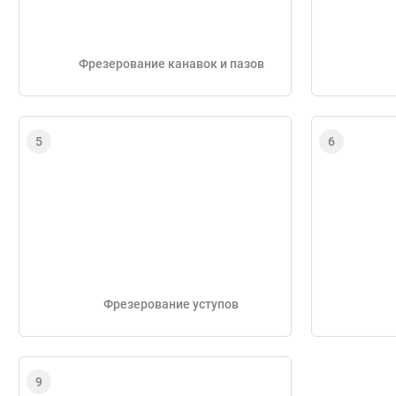
Фрезерование канавок и пазов
Фрезерование уступов