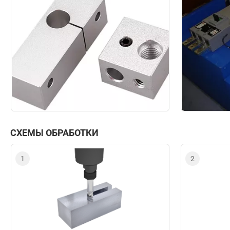
СХЕМЫ ОБРАБОТКИ