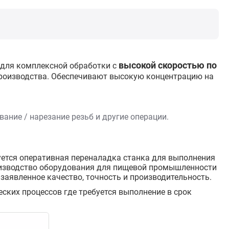
высокой скоростью по
для комплексной обработки с
производства. Обеспечивают высокую концентрацию на
ание / нарезание резьб и другие операции.
ется оперативная переналадка станка для выполнения
оизводство оборудования для пищевой промышленности
заявленное качество, точность и производительность.
ских процессов где требуется выполнение в срок