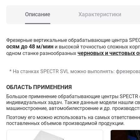
Описание
Характеристики
Фрезерные вертикальные обрабатывающие центра SPEC
осям до 48 м/мин
и высокой точностью сложных корп
черновых и чистовых 
одном станке разнообразных
* На станках SPECTR SVL можно выполнять: фрезерован
ОБЛАСТЬ ПРИМЕНЕНИЯ
Большое применение обрабатывающие центры SPECTR се
индивидуальных задач. Также данные модели нашли св
машиностроение, автомобилестроение и др. производст
Поэтому его можно использовать на самых ответственны
поставленных объемов производимой продукции.