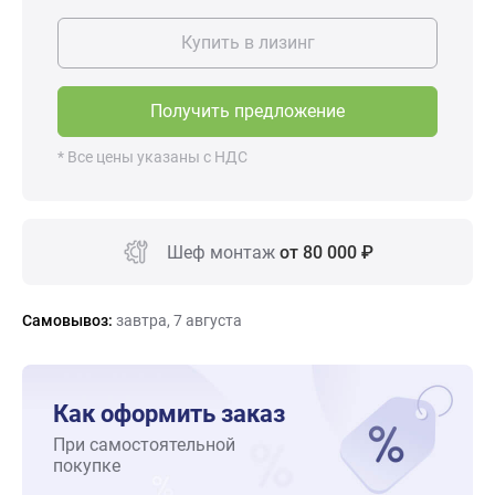
Купить в лизинг
Получить предложение
* Все цены указаны с НДС
Шеф монтаж
от 80 000 ₽
Самовывоз:
завтра, 7 августа
Как оформить заказ
При самостоятельной
покупке