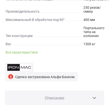
250 резов/
Производительность
смену
Максимальный Ø обработки под 90°
400 мм
Портального
типа на
Тип конструкции
колоннах
Вес
1500 кг
Все характеристики
Сделка застрахована Альфа-Банком
Описание
НАЗНАЧЕНИЕ