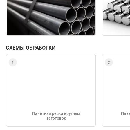
СХЕМЫ ОБРАБОТКИ
Пакетная резка круглых
Паке
заготовок