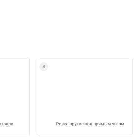
отовок
Резка прутка под прямым углом