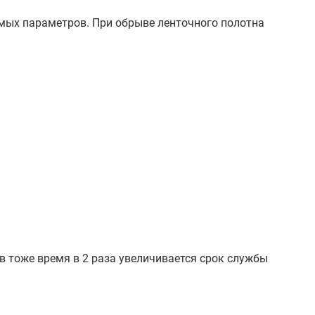
мых параметров. При обрыве ленточного полотна
в тоже время в 2 раза увеличивается срок службы