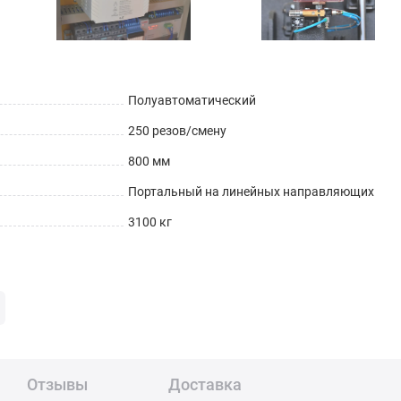
Полуавтоматический
250 резов/смену
800 мм
Портальный на линейных направляющих
3100 кг
Отзывы
Доставка