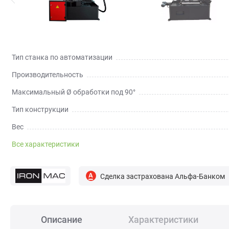
Тип станка по автоматизации
Производительность
Максимальный Ø обработки под 90°
Тип конструкции
Вес
Все характеристики
Сделка застрахована Альфа-Банком
Описание
Характеристики