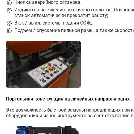
Кнопка аварийного останова;
Индикатор натяжения ленточного полотна. Позволя
станок автоматически прекратит работу;
Вкл. / выкл. системы подачи СОЖ;
Подъем / опускание пильной рамы, а также скорост
Портальная конструкция на линейных направляющих
Это возможность быстрой замены направляющих при их и
оборудования и износ инструмента за счет отсутствия 