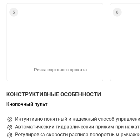
Резка сортового проката
КОНСТРУКТИВНЫЕ ОСОБЕННОСТИ
Кнопочный пульт
Интуитивно понятный и надежный способ управлени
Автоматический гидравлический прижим при нажат
Регулировка скорости распила поворотным рычажк