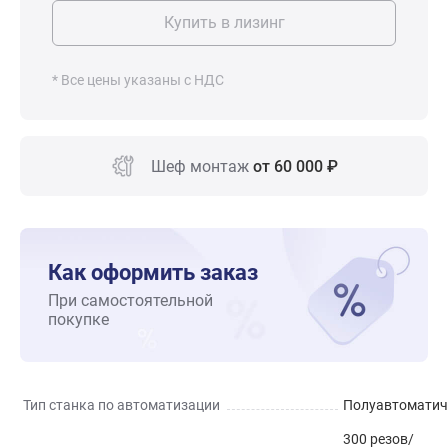
Купить в лизинг
* Все цены указаны с НДС
Шеф монтаж
от 60 000 ₽
Как оформить заказ
При самостоятельной
покупке
Тип станка по автоматизации
Полуавтоматич
300 резов/