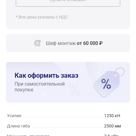
* Все цены указаны с НДС
Шеф монтаж
от 60 000 ₽
Как оформить заказ
При самостоятельной
покупке
Усилие
1250 кН
Длина гиба
2500 мм