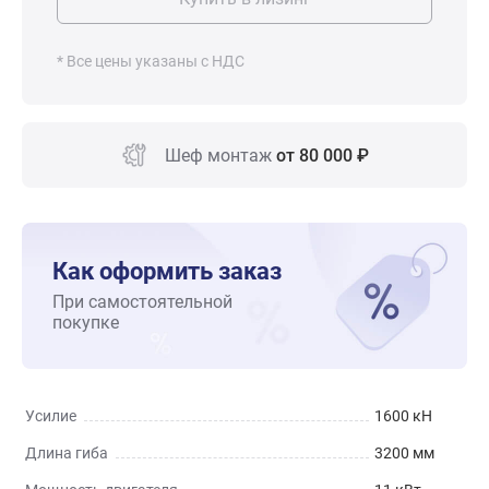
* Все цены указаны с НДС
Шеф монтаж
от 80 000 ₽
Как оформить заказ
При самостоятельной
покупке
Усилие
1600 кН
Длина гиба
3200 мм