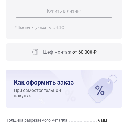
Купить в лизинг
* Все цены указаны с НДС
Шеф монтаж
от 60 000 ₽
Как оформить заказ
При самостоятельной
покупке
Толщина разрезаемого металла
6 мм