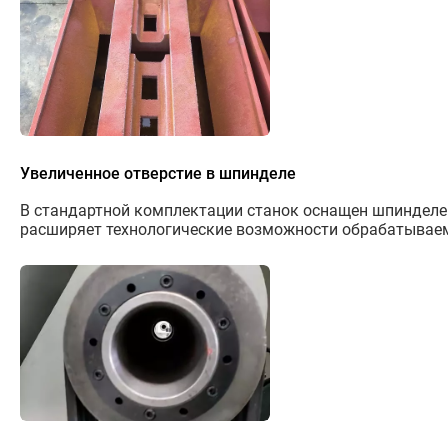
Увеличенное отверстие в шпинделе
В стандартной комплектации станок оснащен шпинделем с
расширяет технологические возможности обрабатывае