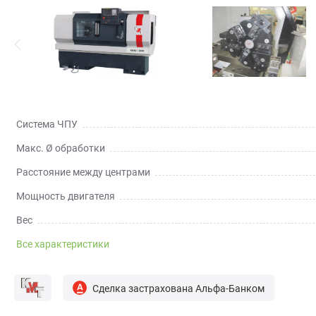
Система ЧПУ
Макс. Ø обработки
Расстояние между центрами
Мощность двигателя
Вес
Все характеристики
Сделка застрахована Альфа-Банком