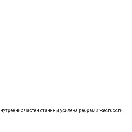
нутренних частей станины усилена ребрами жесткости.