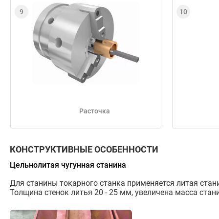
Расточка
КОНСТРУКТИВНЫЕ ОСОБЕННОСТИ
Цельнолитая чугунная станина
Для станины токарного станка применяется литая стан
Толщина стенок литья 20 - 25 мм, увеличена масса стан