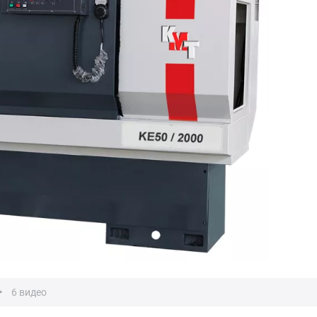
6 видео