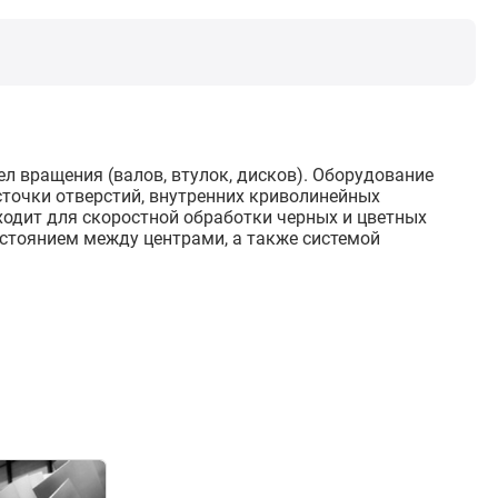
л вращения (валов, втулок, дисков). Оборудование
точки отверстий, внутренних криволинейных
ходит для скоростной обработки черных и цветных
стоянием между центрами, а также системой