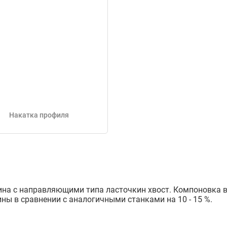
Накатка профиля
ина с направляющими типа ласточкин хвост. Компоновка в
ины в сравнении с аналогичными станками на 10 - 15 %.