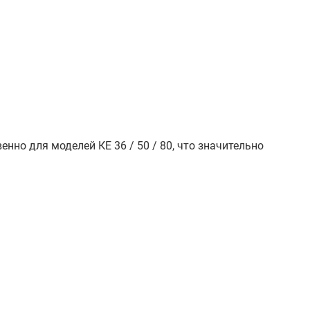
нно для моделей КЕ 36 / 50 / 80, что значительно