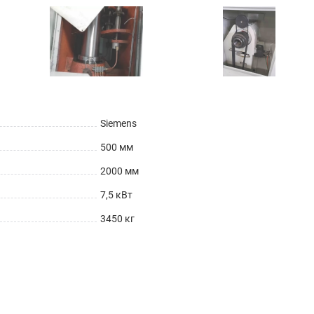
Siemens
500 мм
2000 мм
7,5 кВт
3450 кг