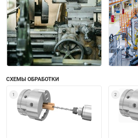
СХЕМЫ ОБРАБОТКИ