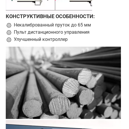
КОНСТРУКТИВНЫЕ ОСОБЕННОСТИ:
Некалиброванный пруток до 65 мм
Пульт дистанционного управления
Улучшенный контроллер