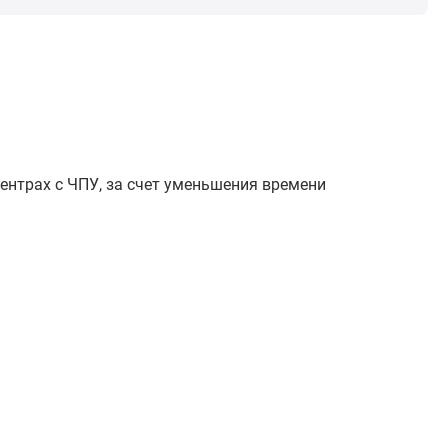
нтрах с ЧПУ, за счет уменьшения времени