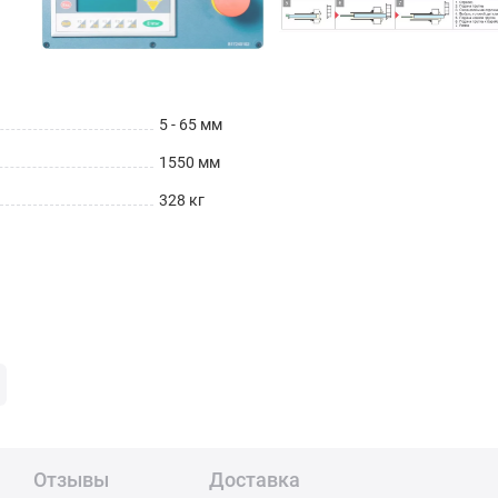
5 - 65 мм
1550 мм
328 кг
Отзывы
Доставка