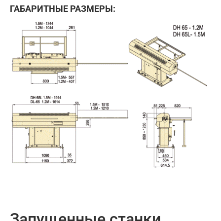
ГАБАРИТНЫЕ РАЗМЕРЫ:
Запущенные станки