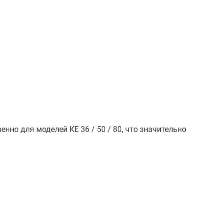
нно для моделей КЕ 36 / 50 / 80, что значительно