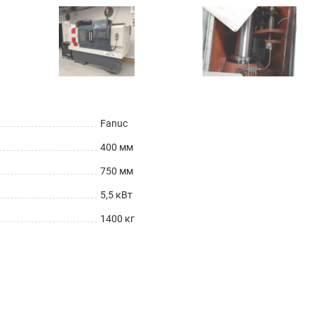
Fanuc
400 мм
750 мм
5,5 кВт
1400 кг