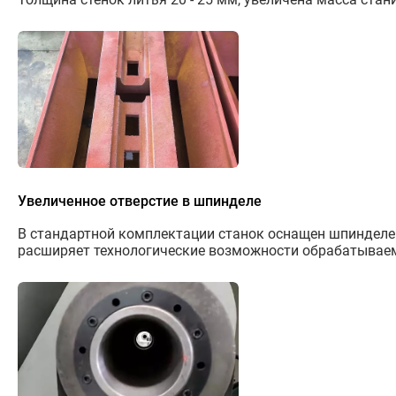
Увеличенное отверстие в шпинделе
В стандартной комплектации станок оснащен шпинделем с
расширяет технологические возможности обрабатывае