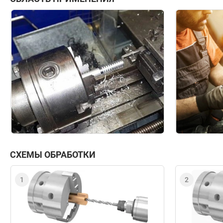
СХЕМЫ ОБРАБОТКИ