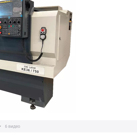
6 видео