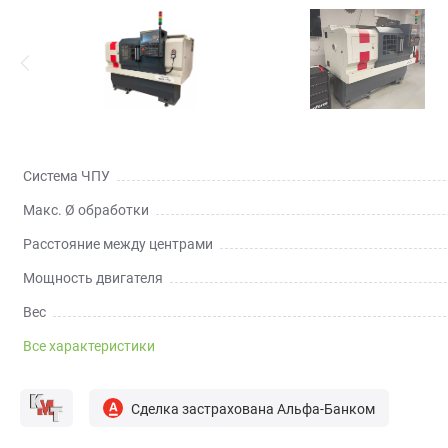
Система ЧПУ
Макс. Ø обработки
Расстояние между центрами
Мощность двигателя
Вес
Все характеристики
Сделка застрахована Альфа-Банком