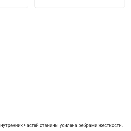
нутренних частей станины усилена ребрами жесткости.