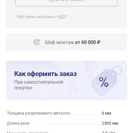
* Все цены указаны с НДС
Шеф монтаж
от 60 000 ₽
Как оформить заказ
При самостоятельной
покупке
Толщина разрезаемого металла
6 мм
Длина реза
2500 мм