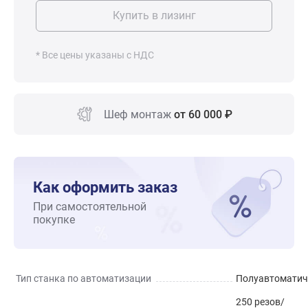
Купить в лизинг
* Все цены указаны с НДС
Шеф монтаж
от 60 000 ₽
Как оформить заказ
При самостоятельной
покупке
Тип станка по автоматизации
Полуавтоматич
250 резов/