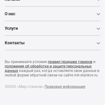
О нас
Услуги
Контакты
СХЕМЫ ОБРАБОТКИ
Вы принимаете условия
правил продажи товаров
и
положения об обработке и защите персональных
данных
каждый раз, когда оставляете свои данные в
любой форме обратной связи на сайте mir-stankov.ru.
2026© «Мир станков»
Правовая информация