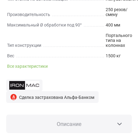
250 резов/
Производительность
смену
Максимальный Ø обработки под 90°
400 мм
Портального
типа на
Тип конструкции
колоннах
Вес
1500 кг
Все характеристики
Сделка застрахована Альфа-Банком
Описание
НАЗНАЧЕНИЕ