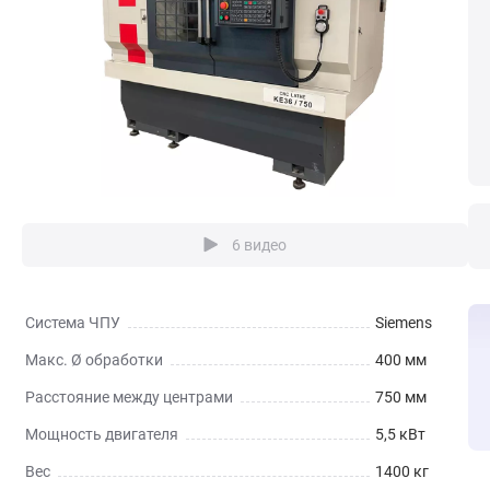
6 видео
Система ЧПУ
Siemens
Макс. Ø обработки
400 мм
Расстояние между центрами
750 мм
Мощность двигателя
5,5 кВт
Вес
1400 кг