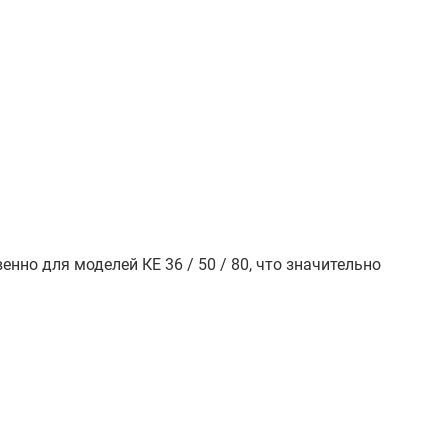
нно для моделей КЕ 36 / 50 / 80, что значительно