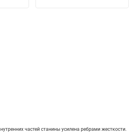
нутренних частей станины усилена ребрами жесткости.