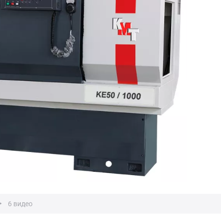
6 видео