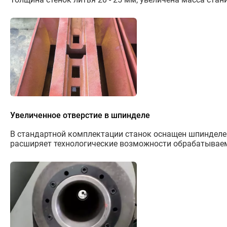
Увеличенное отверстие в шпинделе
В стандартной комплектации станок оснащен шпинделем с
расширяет технологические возможности обрабатывае