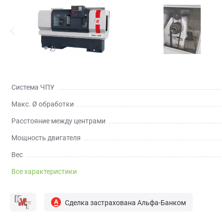
Система ЧПУ
Макс. Ø обработки
Расстояние между центрами
Мощность двигателя
Вес
Все характеристики
Сделка застрахована Альфа-Банком