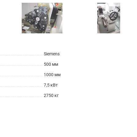
Siemens
500 мм
1000 мм
7,5 кВт
2750 кг