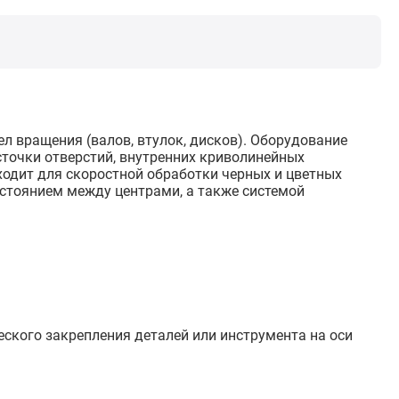
л вращения (валов, втулок, дисков). Оборудование
точки отверстий, внутренних криволинейных
ходит для скоростной обработки черных и цветных
стоянием между центрами, а также системой
ского закрепления деталей или инструмента на оси