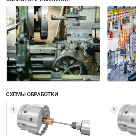
СХЕМЫ ОБРАБОТКИ