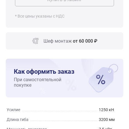
* Все цены указаны с НДС
Шеф монтаж
от 60 000 ₽
Как оформить заказ
При самостоятельной
покупке
Усилие
1250 кН
Длина гиба
3200 мм