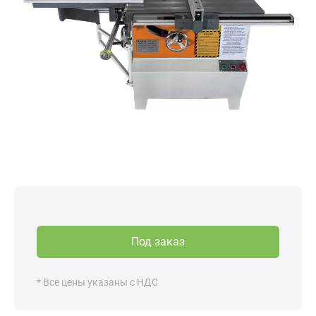
Под заказ
* Все цены указаны с НДС