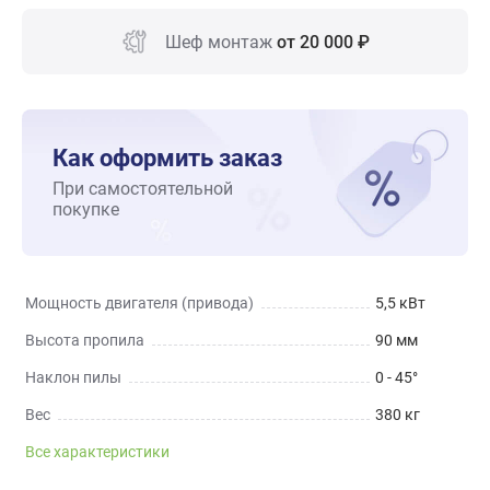
Шеф монтаж
от 20 000 ₽
Как оформить заказ
При самостоятельной
покупке
Мощность двигателя (привода)
5,5 кВт
Высота пропила
90 мм
Наклон пилы
0 - 45°
Вес
380 кг
Все характеристики