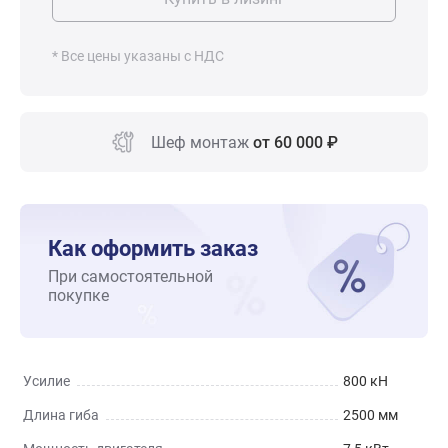
* Все цены указаны с НДС
Шеф монтаж
от 60 000 ₽
Как оформить заказ
При самостоятельной
покупке
Усилие
800 кН
Длина гиба
2500 мм