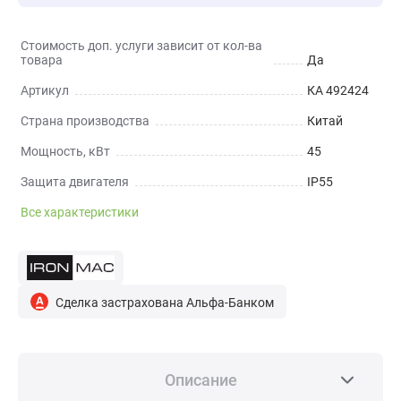
Стоимость доп. услуги зависит от кол-ва
товара
Да
Артикул
КА 492424
Страна производства
Китай
Мощность, кВт
45
Защита двигателя
IP55
Все характеристики
Сделка застрахована Альфа-Банком
Описание