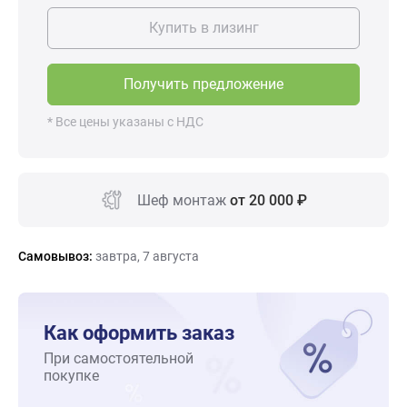
Купить в лизинг
Получить предложение
* Все цены указаны с НДС
Шеф монтаж
от 20 000 ₽
Самовывоз:
завтра, 7 августа
Как оформить заказ
При самостоятельной
покупке