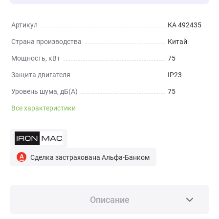
Артикул
КА 492435
Страна производства
Китай
Мощность, кВт
75
Защита двигателя
IP23
Уровень шума, дБ(А)
75
Все характеристики
Сделка застрахована Альфа-Банком
Описание