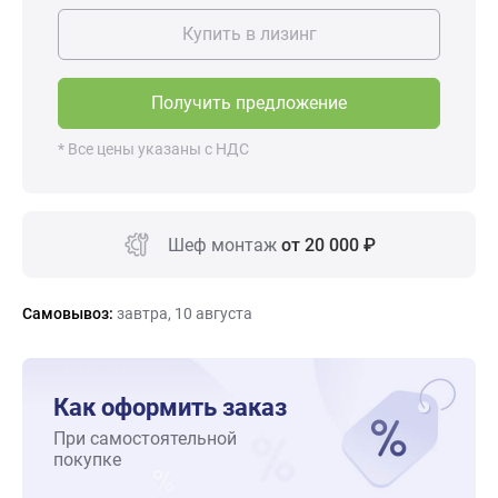
Купить в лизинг
Получить предложение
* Все цены указаны с НДС
Шеф монтаж
от 20 000 ₽
Самовывоз:
завтра, 10 августа
Как оформить заказ
При самостоятельной
покупке