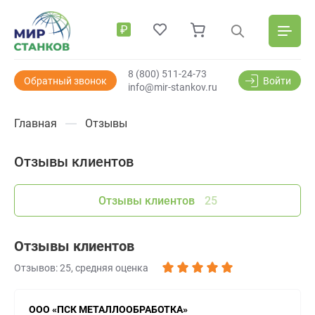
₽
8 (800) 511-24-73
Обратный звонок
Войти
info@mir-stankov.ru
Главная
Отзывы
Отзывы клиентов
Отзывы клиентов
25
Отзывы клиентов
Отзывов: 25, средняя оценка
ООО «ПСК МЕТАЛЛООБРАБОТКА»