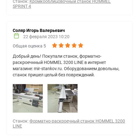
Станок:
Кромкооблицовочный станок HOMMEL
SPRINT 4
Соляр Игорь Валерьевич
22 февраля 2023 10:20
Общая оценка 5
Добрый день! Покупали станок, форматно-
раскроечнный HOMMEL 3200 LINE в интернет
магазине: mir-stankov.ru. Оборудованием довольны,
станок пришел целый без повреждений.
Станок:
Форматно-раскроечный станок HOMMEL 3200
LINE