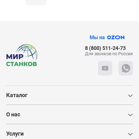
Мы на
8 (800) 511-24-73
Для звонков по России
Каталог
О нас
Услуги