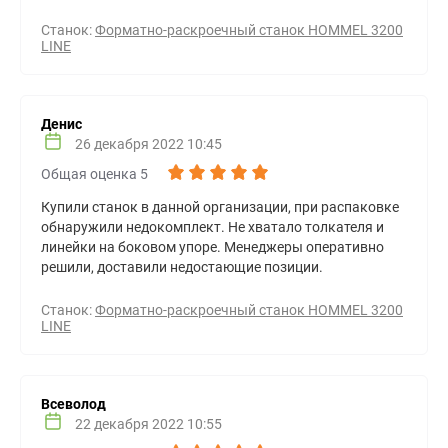
Станок:
Форматно-раскроечный станок HOMMEL 3200
LINE
Денис
26 декабря 2022 10:45
Общая оценка 5
Купили станок в данной организации, при распаковке
обнаружили недокомплект. Не хватало толкателя и
линейки на боковом упоре. Менеджеры оперативно
решили, доставили недостающие позиции.
Станок:
Форматно-раскроечный станок HOMMEL 3200
LINE
Всеволод
22 декабря 2022 10:55