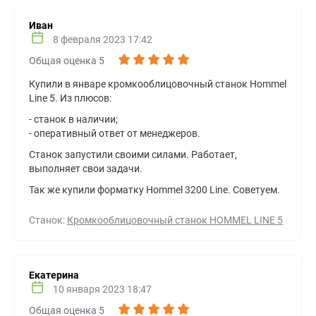
Иван
8 февраля 2023 17:42
Общая оценка 5
Купили в январе кромкооблицовочный станок Hommel
Line 5. Из плюсов:
- станок в наличии;
- оперативный ответ от менеджеров.
Станок запустили своими силами. Работает,
выполняет свои задачи.
Так же купили форматку Hommel 3200 Line. Советуем.
Станок:
Кромкооблицовочный станок HOMMEL LINE 5
Екатерина
10 января 2023 18:47
Общая оценка 5