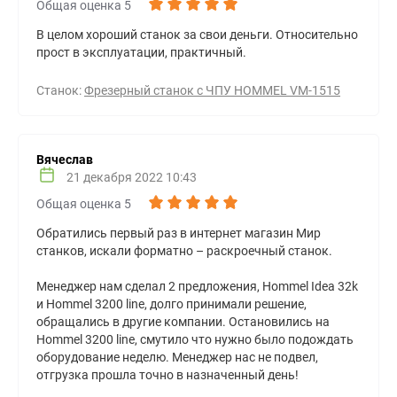
Общая оценка 5
В целом хороший станок за свои деньги. Относительно
прост в эксплуатации, практичный.
Станок:
Фрезерный станок с ЧПУ HOMMEL VM-1515
Вячеслав
21 декабря 2022 10:43
Общая оценка 5
Обратились первый раз в интернет магазин Мир
станков, искали форматно – раскроечный станок.
Менеджер нам сделал 2 предложения, Hommel Idea 32k
и Hommel 3200 line, долго принимали решение,
обращались в другие компании. Остановились на
Hommel 3200 line, смутило что нужно было подождать
оборудование неделю. Менеджер нас не подвел,
отгрузка прошла точно в назначенный день!