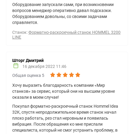
Оборудование запускали сами, при возникновении
вопросов менеджер оперативно давал подсказки.
Оборудованием довольны, со своими задачами
справляется.
Станок:
Форматно-раскроечный станок HOMMEL 3200
LINE
Шторг Дмитрий
16 декабря 2022 11:46
Общая оценка 5
Хочу выразить благодарность компании «Мир
станков» за сервис, который они на высшем уровне
оказали в моем случае!
Покупал форматно-раскроечный станок Hommel Idea
32K, спустя непродолжительное время станок начал
плохо работать, рез стал неровным и появилась
вибрация. После обращения ко мне прислали
специалиста, который не смог устранить проблему, в