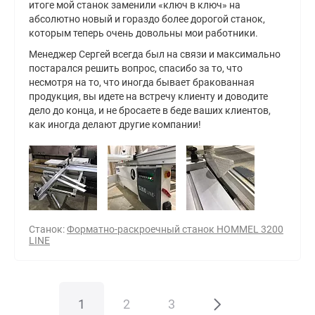
итоге мой станок заменили «ключ в ключ» на
абсолютно новый и гораздо более дорогой станок,
которым теперь очень довольны мои работники.
Менеджер Сергей всегда был на связи и максимально
постарался решить вопрос, спасибо за то, что
несмотря на то, что иногда бывает бракованная
продукция, вы идете на встречу клиенту и доводите
дело до конца, и не бросаете в беде ваших клиентов,
как иногда делают другие компании!
Станок:
Форматно-раскроечный станок HOMMEL 3200
LINE
1
2
3