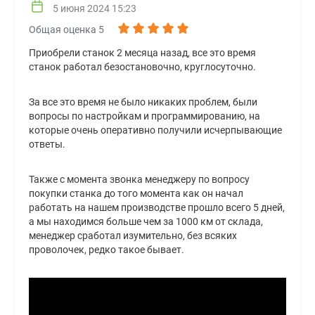
5 июня 2024 15:23
Общая оценка 5
Приобрели станок 2 месяца назад, все это время
станок работал безостановочно, круглосуточно.
За все это время не было никаких проблем, были
вопросы по настройкам и программированию, на
которые очень оперативно получили исчерпывающие
ответы.
Также с момента звонка менеджеру по вопросу
покупки станка до того момента как он начал
работать на нашем производстве прошло всего 5 дней,
а мы находимся больше чем за 1000 км от склада,
менеджер сработал изумительно, без всяких
проволочек, редко такое бывает.