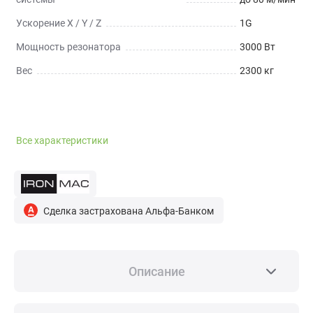
Ускорение X / Y / Z
1G
Мощность резонатора
3000 Вт
Вес
2300 кг
Все характеристики
Сделка застрахована Альфа-Банком
Описание
НАЗНАЧЕНИЕ