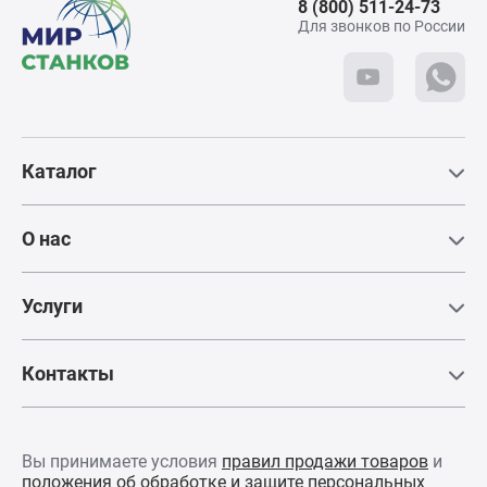
8 (800) 511-24-73
Для звонков по России
Каталог
О нас
Услуги
Контакты
Вы принимаете условия
правил продажи товаров
и
положения об обработке и защите персональных