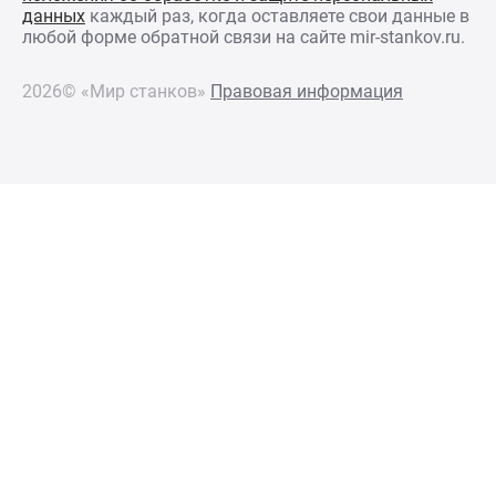
данных
каждый раз, когда оставляете свои данные в
любой форме обратной связи на сайте mir-stankov.ru.
2026© «Мир станков»
Правовая информация