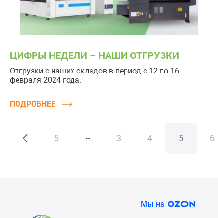
ЦИФРЫ НЕДЕЛИ – НАШИ ОТГРУЗКИ
Отгрузки с наших складов в период с 12 по 16
февраля 2024 года.
ПОДРОБНЕЕ
5
3
4
5
6
Мы на