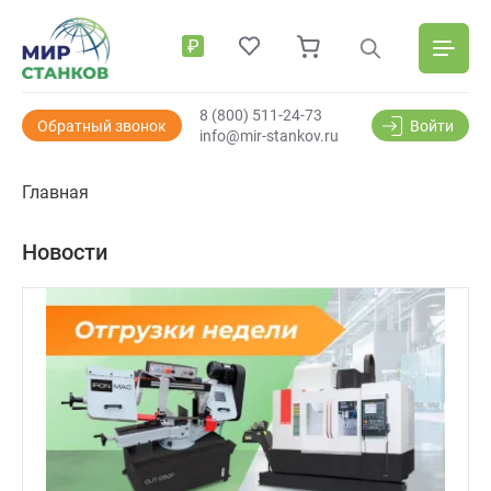
₽
8 (800) 511-24-73
Обратный звонок
Войти
info@mir-stankov.ru
Главная
Новости