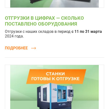
ОТГРУЗКИ В ЦИФРАХ — СКОЛЬКО
ПОСТАВЛЕНО ОБОРУДОВАНИЯ
Отгрузки с наших складов в период
с 11 по 31 марта
2024 года.
ПОДРОБНЕЕ