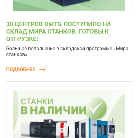
30 ЦЕНТРОВ DMTG ПОСТУПИЛО НА
СКЛАД МИРА СТАНКОВ. ГОТОВЫ К
ОТГРУЗКЕ!
Большое пополнение в складской программе «Мира
станков».
ПОДРОБНЕЕ