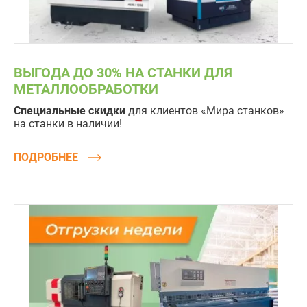
ВЫГОДА ДО 30% НА СТАНКИ ДЛЯ
МЕТАЛЛООБРАБОТКИ
Специальные скидки
для клиентов «Мира станков»
на станки в наличии!
ПОДРОБНЕЕ