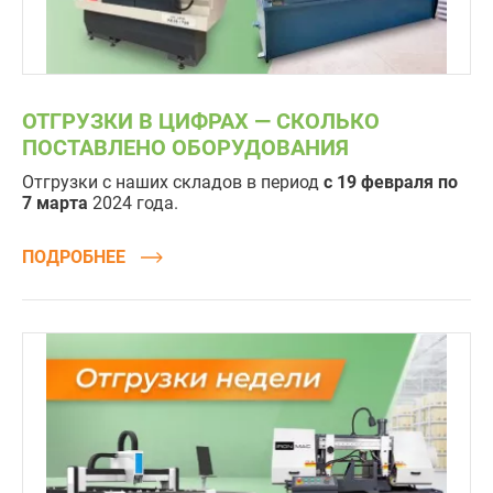
ОТГРУЗКИ В ЦИФРАХ — СКОЛЬКО
ПОСТАВЛЕНО ОБОРУДОВАНИЯ
Отгрузки с наших складов в период
с 19 февраля по
7 марта
2024 года.
ПОДРОБНЕЕ