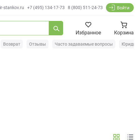
r-stankov.ru
+7 (495) 134-17-73
8 (800) 511-24-73
Войти
Избранное
Корзина
Возврат
Отзывы
Часто задаваемые вопросы
Юридиче