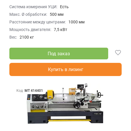
Система измерения УЦИ:
Есть
Макс. Ø обработки:
500 мм
Расстояние между центрами:
1000 мм
Мощность двигателя:
7,5 кВт
Вес:
2100 кг
Под заказ
Купить в лизинг
Код
МТ 414401