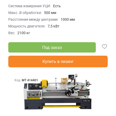
Система измерения УЦИ:
Есть
Макс. Ø обработки:
500 мм
Расстояние между центрами:
1000 мм
Мощность двигателя:
7,5 кВт
Вес:
2100 кг
Под заказ
Купить в лизинг
Код
МТ 414401